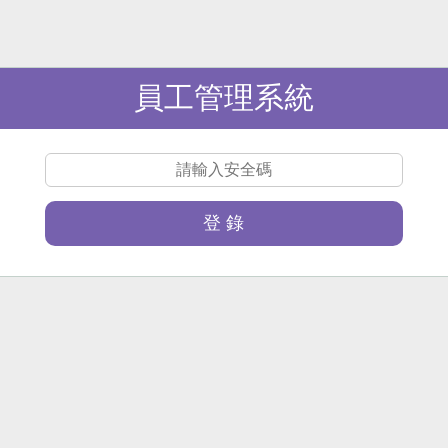
員工管理系統